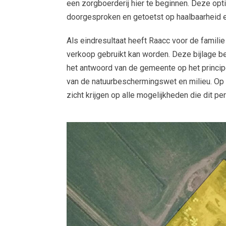
een zorgboerderij hier te beginnen. Deze opt
doorgesproken en getoetst op haalbaarheid e
Als eindresultaat heeft Raacc voor de familie
verkoop gebruikt kan worden. Deze bijlage b
het antwoord van de gemeente op het princi
van de natuurbeschermingswet en milieu. Op 
zicht krijgen op alle mogelijkheden die dit pe