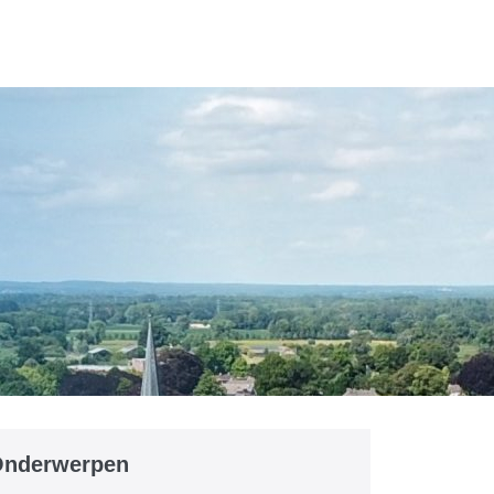
Onderwerpen