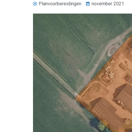
Planvoorbereidingen
november 2021