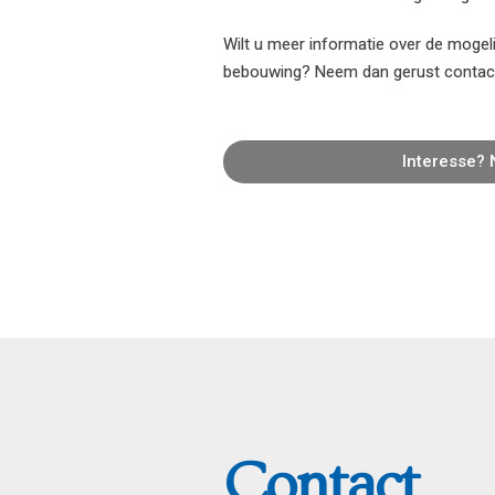
Wilt u meer informatie over de mogel
bebouwing? Neem dan gerust contac
Interesse? 
Contact