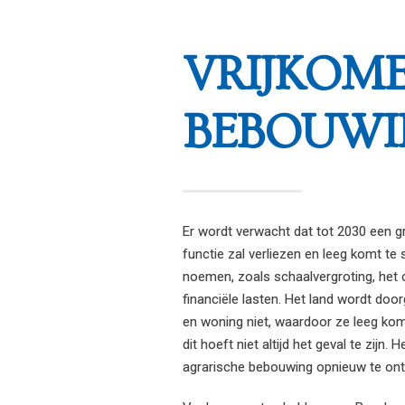
VRIJKOM
BEBOUWI
Er wordt verwacht dat tot 2030 een 
functie zal verliezen en leeg komt te 
noemen, zoals schaalvergroting, het 
financiële lasten. Het land wordt do
en woning niet, waardoor ze leeg kom
dit hoeft niet altijd het geval te zijn
agrarische bebouwing opnieuw te ontw