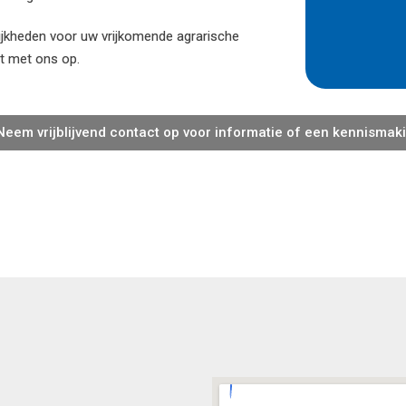
ijkheden voor uw vrijkomende agrarische
t met ons op.
Neem vrijblijvend contact op voor informatie of een kennisma