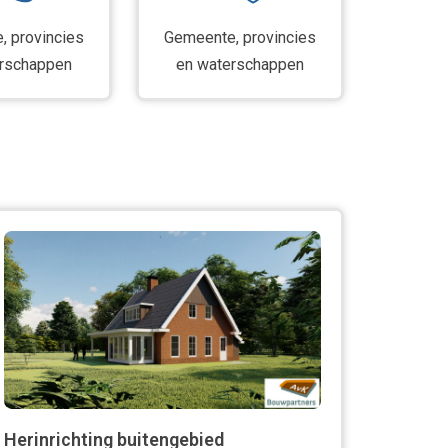
, provincies
Gemeente, provincies
rschappen
en waterschappen
Herinrichting buitengebied