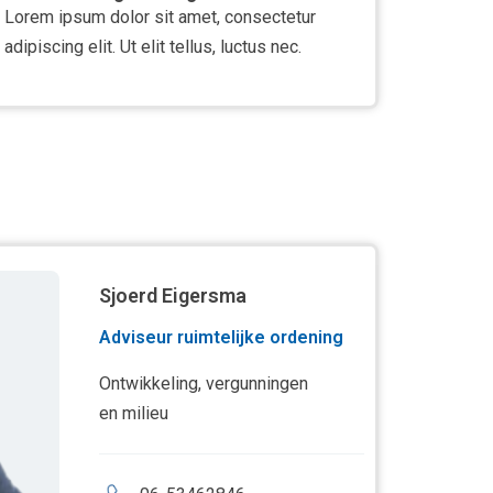
Lorem ipsum dolor sit amet, consectetur
adipiscing elit. Ut elit tellus, luctus nec.
Sjoerd Eigersma
Adviseur ruimtelijke ordening
Ontwikkeling, vergunningen
en milieu