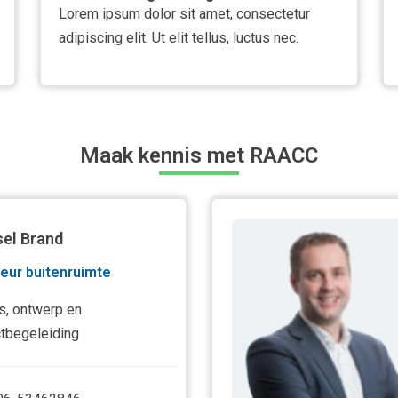
Lorem ipsum dolor sit amet, consectetur
adipiscing elit. Ut elit tellus, luctus nec.
Maak kennis met RAACC
el Brand
eur buitenruimte
s, ontwerp en
ctbegeleiding