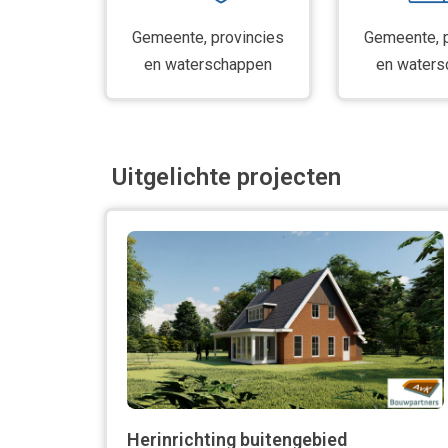
Gemeente, provincies
Gemeente, p
en waterschappen
en waters
Uitgelichte projecten
Herinrichting buitengebied