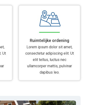
Ruimtelijke ordening
et,
Lorem ipsum dolor sit amet,
. Ut
consectetur adipiscing elit. Ut
elit tellus, luctus nec
nar
ullamcorper mattis, pulvinar
dapibus leo.