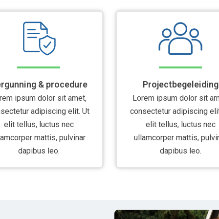
rgunning & procedure
Projectbegeleiding
rem ipsum dolor sit amet,
Lorem ipsum dolor sit am
sectetur adipiscing elit. Ut
consectetur adipiscing elit
elit tellus, luctus nec
elit tellus, luctus nec
lamcorper mattis, pulvinar
ullamcorper mattis, pulvi
dapibus leo.
dapibus leo.