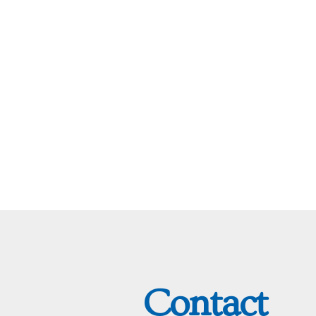
Contact