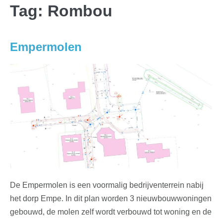
Tag:
Rombou
Empermolen
De Empermolen is een voormalig bedrijventerrein nabij
het dorp Empe. In dit plan worden 3 nieuwbouwwoningen
gebouwd, de molen zelf wordt verbouwd tot woning en de