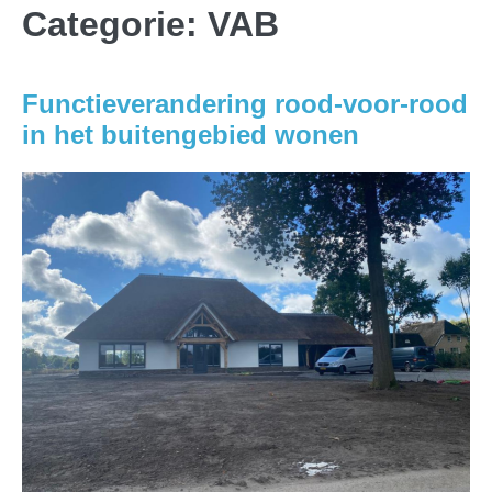
Categorie:
VAB
Functieverandering rood-voor-rood
in het buitengebied wonen