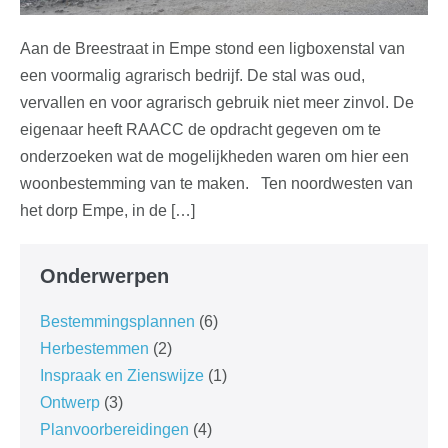
Aan de Breestraat in Empe stond een ligboxenstal van
een voormalig agrarisch bedrijf. De stal was oud,
vervallen en voor agrarisch gebruik niet meer zinvol. De
eigenaar heeft RAACC de opdracht gegeven om te
onderzoeken wat de mogelijkheden waren om hier een
woonbestemming van te maken. Ten noordwesten van
het dorp Empe, in de […]
Onderwerpen
Bestemmingsplannen
(6)
Herbestemmen
(2)
Inspraak en Zienswijze
(1)
Ontwerp
(3)
Planvoorbereidingen
(4)