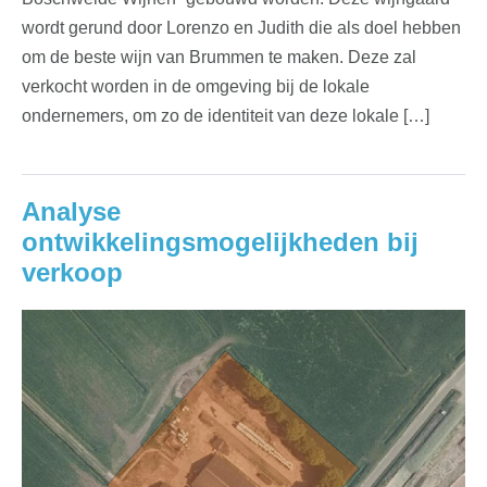
wordt gerund door Lorenzo en Judith die als doel hebben
om de beste wijn van Brummen te maken. Deze zal
verkocht worden in de omgeving bij de lokale
ondernemers, om zo de identiteit van deze lokale […]
Analyse
ontwikkelingsmogelijkheden bij
verkoop