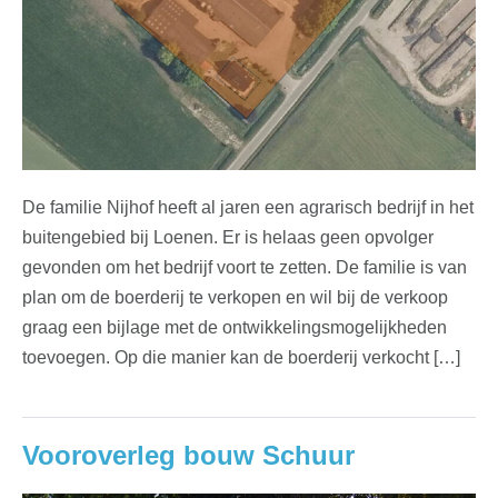
De familie Nijhof heeft al jaren een agrarisch bedrijf in het
buitengebied bij Loenen. Er is helaas geen opvolger
gevonden om het bedrijf voort te zetten. De familie is van
plan om de boerderij te verkopen en wil bij de verkoop
graag een bijlage met de ontwikkelingsmogelijkheden
toevoegen. Op die manier kan de boerderij verkocht […]
Vooroverleg bouw Schuur